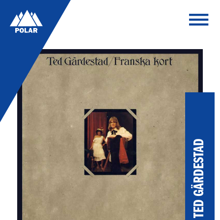
TED GÄRDESTAD